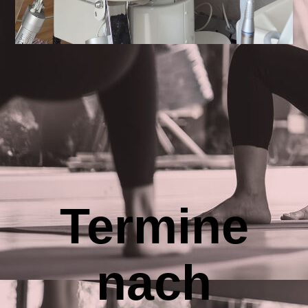
Termine
nach