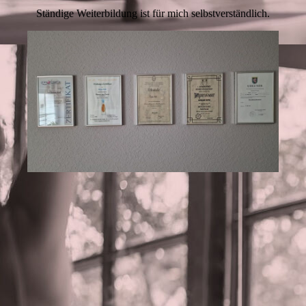
Ständige Weiterbildung ist für mich selbstverständlich.