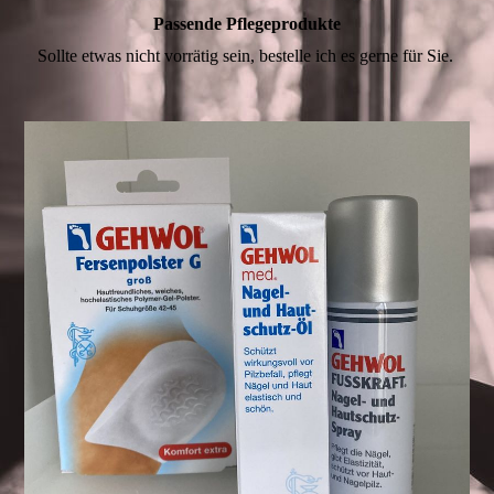
Passende Pflegeprodukte
Sollte etwas nicht vorrätig sein, bestelle ich es gerne für Sie.