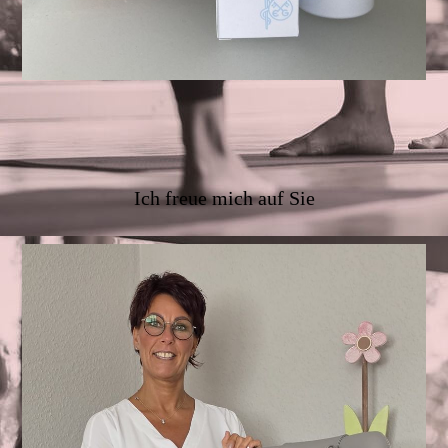
Ich freue mich auf Sie