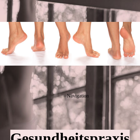
Navigation
Gesundheitspraxis